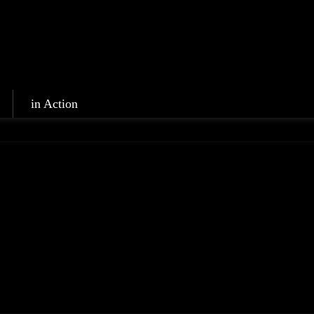
in Action