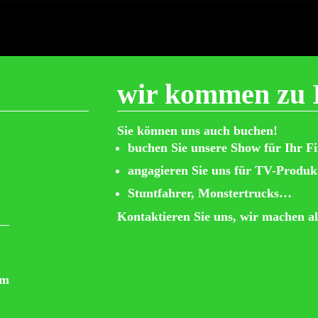
wir kommen zu 
Sie können uns auch buchen!
buchen Sie unsere Show für Ihr F
angagieren Sie uns für TV-Produk
Stuntfahrer, Monstertrucks…
Kontaktieren Sie uns, wir machen al
om