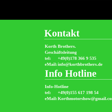
Kontakt
Korth Brothers.
Geschäftsleitung
tel:
+49(0)178 366 9 535
eMail:
info@korthbrothers.de
Info Hotline
Info-Hotline
tel:
+49(0)155 617 198 54
eMail:
Korthmotorshow@gmail.c