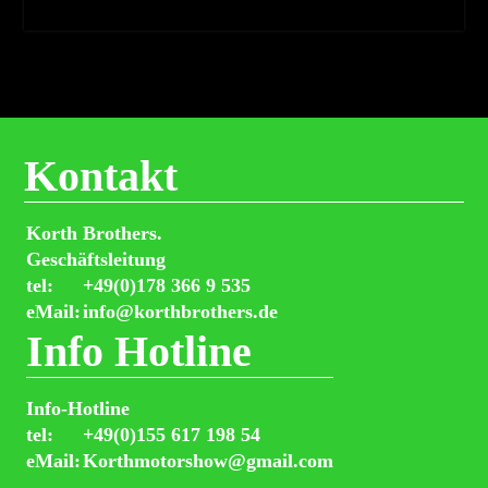
Kontakt
Korth Brothers.
Geschäftsleitung
tel:
+49(0)178 366 9 535
eMail:
info@korthbrothers.de
Info Hotline
Info-Hotline
tel:
+49(0)155 617 198 54
eMail:
Korthmotorshow@gmail.com