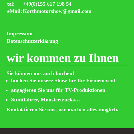
tel:
+49(0)155 617 198 54
eMail:
Korthmotorshow@gmail.com
Impressum
Datenschutzerklärung
wir kommen zu Ihnen
Sie können uns auch buchen!
buchen Sie unsere Show für Ihr Firmenevent
angagieren Sie uns für TV-Produktionen
Stuntfahrer, Monstertrucks…
Kontaktieren Sie uns, wir machen alles möglich.