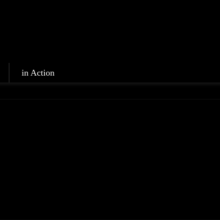
in Action