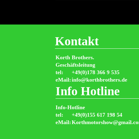
Kontakt
Korth Brothers.
Geschäftsleitung
tel:
+49(0)178 366 9 535
eMail:
info@korthbrothers.de
Info Hotline
Info-Hotline
tel:
+49(0)155 617 198 54
eMail:
Korthmotorshow@gmail.c