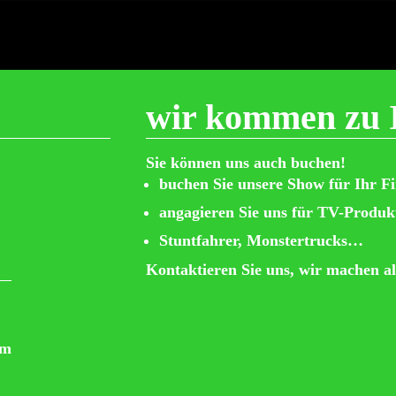
wir kommen zu 
Sie können uns auch buchen!
buchen Sie unsere Show für Ihr F
angagieren Sie uns für TV-Produk
Stuntfahrer, Monstertrucks…
Kontaktieren Sie uns, wir machen al
om