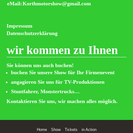
eMail:
Korthmotorshow@gmail.com
Impressum
Datenschutzerklärung
wir kommen zu Ihnen
Sie können uns auch buchen!
buchen Sie unsere Show für Ihr Firmenevent
angagieren Sie uns für TV-Produktionen
Stuntfahrer, Monstertrucks…
Kontaktieren Sie uns, wir machen alles möglich.
Home
Show
Tickets
in Action