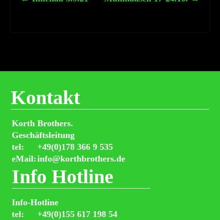
Kontakt
Korth Brothers.
Geschäftsleitung
tel:
+49(0)178 366 9 535
eMail:
info@korthbrothers.de
Info Hotline
Info-Hotline
tel:
+49(0)155 617 198 54