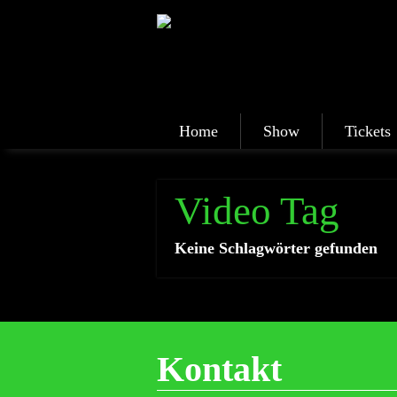
Home
Show
Tickets
Video Tag
Keine Schlagwörter gefunden
Kontakt