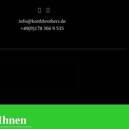
info@korthbrothers.de
+49(0)178 366 9 535
Ihnen