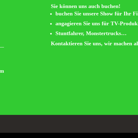
Sie können uns auch buchen!
buchen Sie unsere Show für Ihr F
angagieren Sie uns für TV-Produk
Stuntfahrer, Monstertrucks…
Kontaktieren Sie uns, wir machen al
om